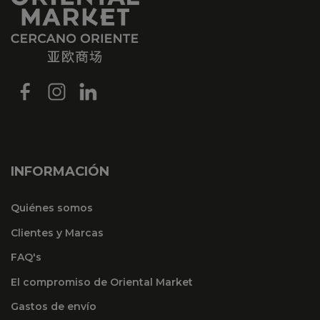
INFORMACIÓN
Quiénes somos
Clientes y Marcas
FAQ's
El compromiso de Oriental Market
Gastos de envío