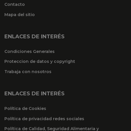
Contacto
Mapa del sitio
ENLACES DE INTERÉS
Condiciones Generales
Proteccion de datos y copyright
Trabaja con nosotros
ENLACES DE INTERÉS
Política de Cookies
Política de privacidad redes sociales
Política de Calidad, Seguridad Alimentaria y