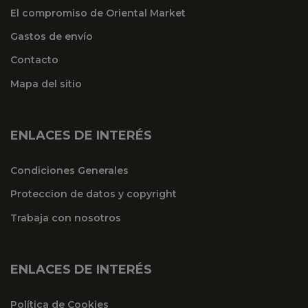
El compromiso de Oriental Market
Gastos de envío
Contacto
Mapa del sitio
ENLACES DE INTERÉS
Condiciones Generales
Proteccion de datos y copyright
Trabaja con nosotros
ENLACES DE INTERÉS
Política de Cookies