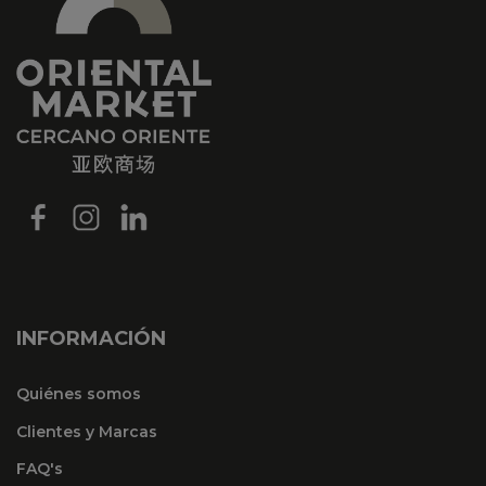
INFORMACIÓN
Quiénes somos
Clientes y Marcas
FAQ's