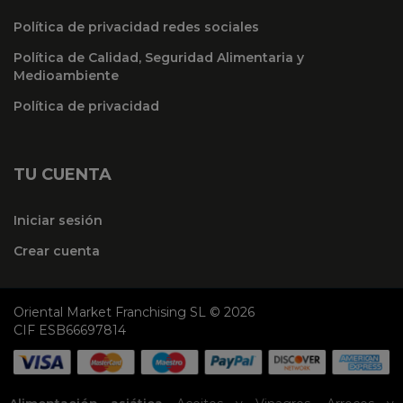
Política de privacidad redes sociales
Política de Calidad, Seguridad Alimentaria y
Medioambiente
Política de privacidad
TU CUENTA
Iniciar sesión
Crear cuenta
Oriental Market Franchising SL © 2026
CIF ESB66697814