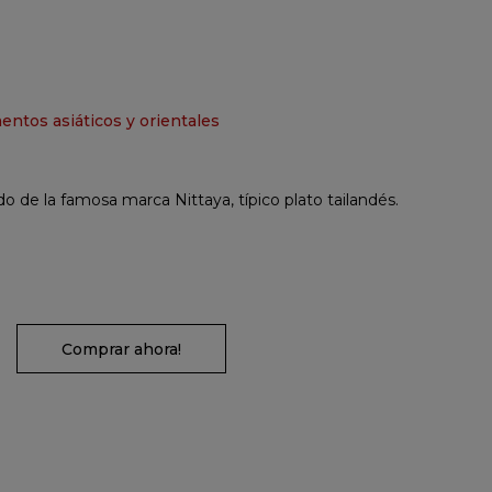
entos asiáticos y orientales
o de la famosa marca Nittaya, típico plato tailandés.
Comprar ahora!