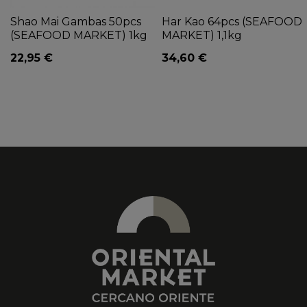
Shao Mai Gambas 50pcs
Har Kao 64pcs (SEAFOOD
(SEAFOOD MARKET) 1kg
MARKET) 1,1kg
22,95 €
34,60 €