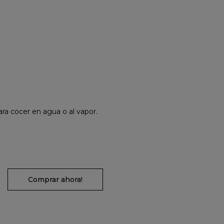
ra cocer en agua o al vapor.
Comprar ahora!