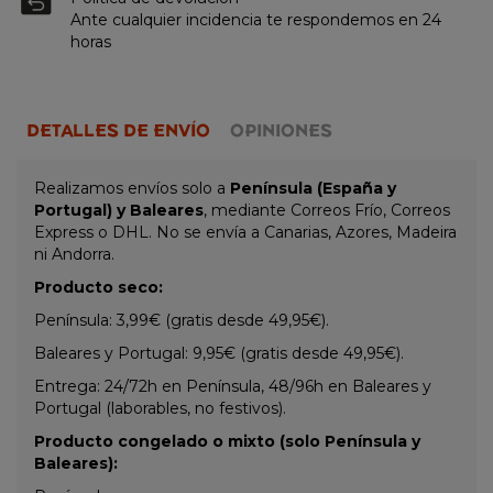
Ante cualquier incidencia te respondemos en 24
horas
DETALLES DE ENVÍO
OPINIONES
Realizamos envíos solo a
Península (España y
Portugal) y Baleares
, mediante Correos Frío, Correos
Express o DHL. No se envía a Canarias, Azores, Madeira
ni Andorra.
Producto seco:
Península: 3,99€ (gratis desde 49,95€).
Baleares y Portugal: 9,95€ (gratis desde 49,95€).
Entrega: 24/72h en Península, 48/96h en Baleares y
Portugal (laborables, no festivos).
Producto congelado o mixto (solo Península y
Baleares):