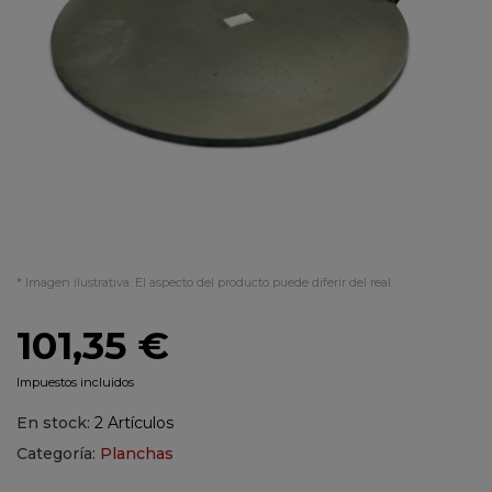
* Imagen ilustrativa. El aspecto del producto puede diferir del real.
101,35 €
Impuestos incluidos
En stock:
2 Artículos
Categoría:
Planchas