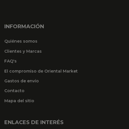
INFORMACIÓN
Quiénes somos
Clientes y Marcas
FAQ's
El compromiso de Oriental Market
Gastos de envío
Contacto
Mapa del sitio
ENLACES DE INTERÉS