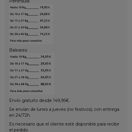
Península:
Baleares:
Envío gratuito desde 149,95€.
Se envían de lunes a jueves (no festivos), con entrega
en 24/72h.
Es necesario que el cliente esté disponible para recibir
el pedido.