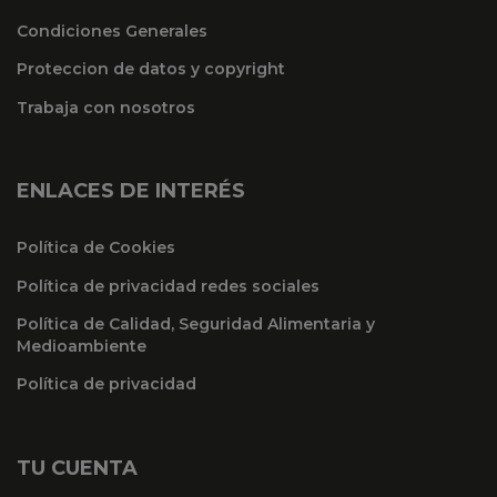
Condiciones Generales
Proteccion de datos y copyright
Trabaja con nosotros
ENLACES DE INTERÉS
Política de Cookies
Política de privacidad redes sociales
Política de Calidad, Seguridad Alimentaria y
Medioambiente
Política de privacidad
TU CUENTA