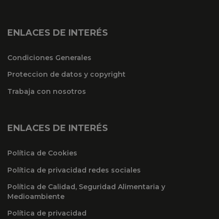
ENLACES DE INTERÉS
Condiciones Generales
Proteccion de datos y copyright
Trabaja con nosotros
ENLACES DE INTERÉS
Política de Cookies
Política de privacidad redes sociales
Política de Calidad, Seguridad Alimentaria y
Medioambiente
Política de privacidad