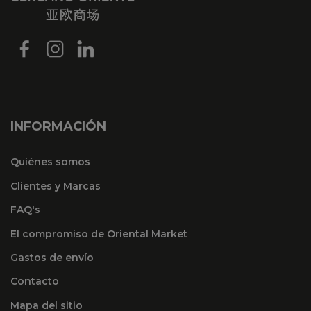
INFORMACIÓN
Quiénes somos
Clientes y Marcas
FAQ's
El compromiso de Oriental Market
Gastos de envío
Contacto
Mapa del sitio