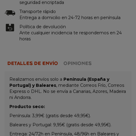
seguridad encriptada
Transporte rápido
Entrega a domicilio en 24-72 horas en península
Política de devolución
Ante cualquier incidencia te respondemos en 24
horas
DETALLES DE ENVÍO
OPINIONES
Realizamos envíos solo a
Península (España y
Portugal) y Baleares
, mediante Correos Frío, Correos
Express o DHL. No se envía a Canarias, Azores, Madeira
ni Andorra.
Producto seco:
Península: 3,99€ (gratis desde 49,95€).
Baleares y Portugal: 9,95€ (gratis desde 49,95€).
Entrega: 24/72h en Península, 48/96h en Baleares y