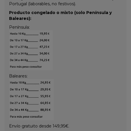
Portugal (laborables, no festivos).
Producto congelado o mixto (solo Península y
Baleares):
Península:
Baleares:
Envío gratuito desde 149,95€.