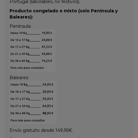
Portugal (laborables, no festivos).
Producto congelado o mixto (solo Península y
Baleares):
Península:
Baleares:
Envío gratuito desde 149,95€.