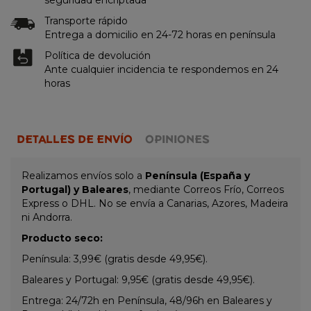
Transporte rápido
Entrega a domicilio en 24-72 horas en península
Política de devolución
Ante cualquier incidencia te respondemos en 24
horas
DETALLES DE ENVÍO
OPINIONES
Realizamos envíos solo a
Península (España y
Portugal) y Baleares
, mediante Correos Frío, Correos
Express o DHL. No se envía a Canarias, Azores, Madeira
ni Andorra.
Producto seco:
Península: 3,99€ (gratis desde 49,95€).
Baleares y Portugal: 9,95€ (gratis desde 49,95€).
Entrega: 24/72h en Península, 48/96h en Baleares y