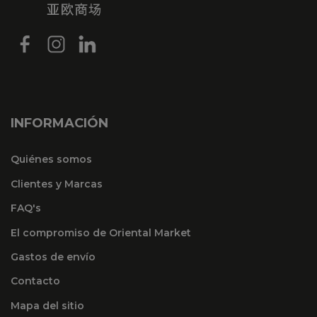
INFORMACIÓN
Quiénes somos
Clientes y Marcas
FAQ's
El compromiso de Oriental Market
Gastos de envío
Contacto
Mapa del sitio