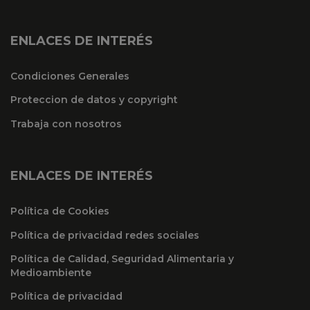
ENLACES DE INTERÉS
Condiciones Generales
Proteccion de datos y copyright
Trabaja con nosotros
ENLACES DE INTERÉS
Política de Cookies
Política de privacidad redes sociales
Política de Calidad, Seguridad Alimentaria y
Medioambiente
Política de privacidad