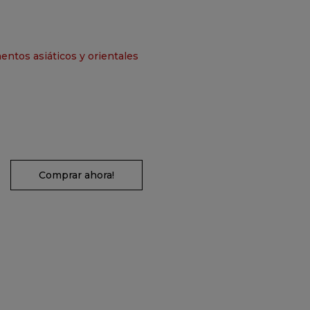
entos asiáticos y orientales
Comprar ahora!