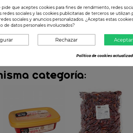
e pide que aceptes cookies para fines de rendimiento, redes soci
s redes sociales y las cookies publicitarias de terceros se utilizan
redes sociales y anuncios personalizados. ¿Aceptas estas cookies
o de datos personales involucrados?
igurar
Rechazar
Aceptar
Política de cookies actualizad
misma categoría: