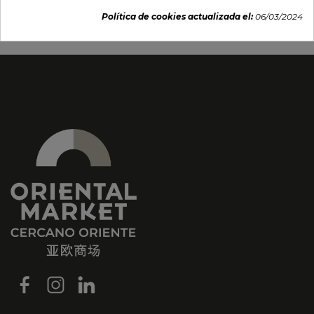
12,66 €
Política de cookies actualizada el:
06/03/2024