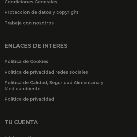
Condiciones Generales
Proteccion de datos y copyright
Trabaja con nosotros
ENLACES DE INTERÉS
Política de Cookies
Política de privacidad redes sociales
Política de Calidad, Seguridad Alimentaria y
Medioambiente
Política de privacidad
TU CUENTA