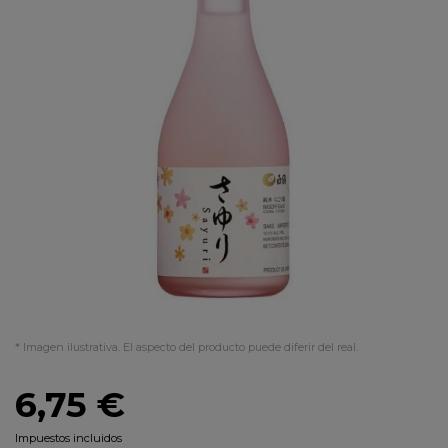
* Imagen ilustrativa. El aspecto del producto puede diferir del real.
6,75 €
Impuestos incluidos