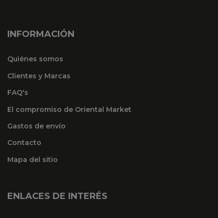
INFORMACIÓN
Quiénes somos
Clientes y Marcas
FAQ's
El compromiso de Oriental Market
Gastos de envío
Contacto
Mapa del sitio
ENLACES DE INTERÉS