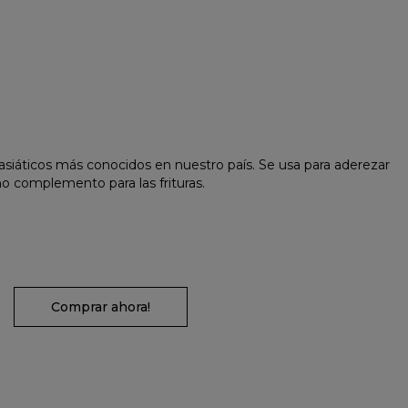
asiáticos más conocidos en nuestro país. Se usa para aderezar
mo complemento para las frituras.
Comprar ahora!