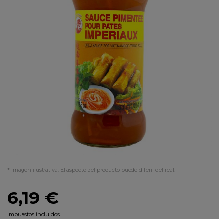
* Imagen ilustrativa. El aspecto del producto puede diferir del real.
6,19 €
Impuestos incluidos