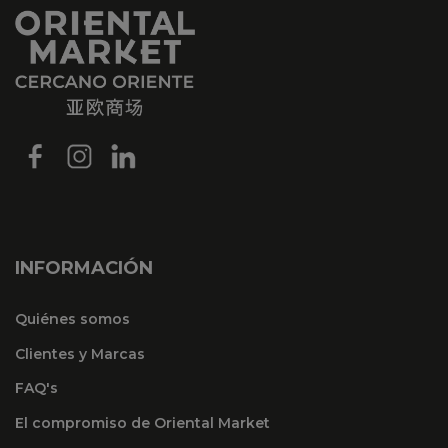
INFORMACIÓN
Quiénes somos
Clientes y Marcas
FAQ's
El compromiso de Oriental Market