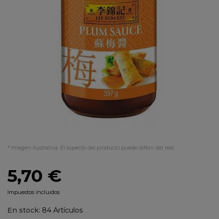
* Imagen ilustrativa. El aspecto del producto puede diferir del real.
5,70 €
Impuestos incluidos
En stock:
84 Artículos