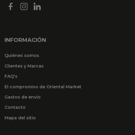
INFORMACIÓN
Quiénes somos
Clientes y Marcas
FAQ's
El compromiso de Oriental Market
Gastos de envío
Contacto
Mapa del sitio