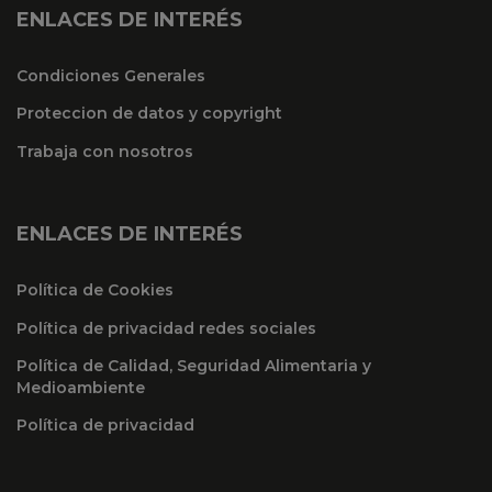
ENLACES DE INTERÉS
Condiciones Generales
Proteccion de datos y copyright
Trabaja con nosotros
ENLACES DE INTERÉS
Política de Cookies
Política de privacidad redes sociales
Política de Calidad, Seguridad Alimentaria y
Medioambiente
Política de privacidad