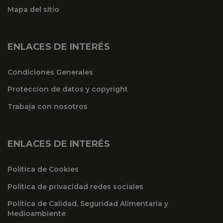
Mapa del sitio
ENLACES DE INTERÉS
Condiciones Generales
Proteccion de datos y copyright
Trabaja con nosotros
ENLACES DE INTERÉS
Política de Cookies
Política de privacidad redes sociales
Política de Calidad, Seguridad Alimentaria y
Medioambiente