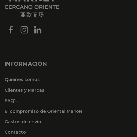
INFORMACIÓN
Quiénes somos
Clientes y Marcas
FAQ's
El compromiso de Oriental Market
Gastos de envío
Contacto