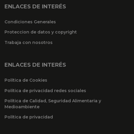
ENLACES DE INTERÉS
Condiciones Generales
Proteccion de datos y copyright
Trabaja con nosotros
ENLACES DE INTERÉS
Política de Cookies
Política de privacidad redes sociales
Política de Calidad, Seguridad Alimentaria y
Medioambiente
Política de privacidad