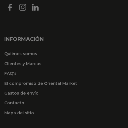
INFORMACIÓN
Quiénes somos
Clientes y Marcas
FAQ's
El compromiso de Oriental Market
Gastos de envío
Contacto
Mapa del sitio