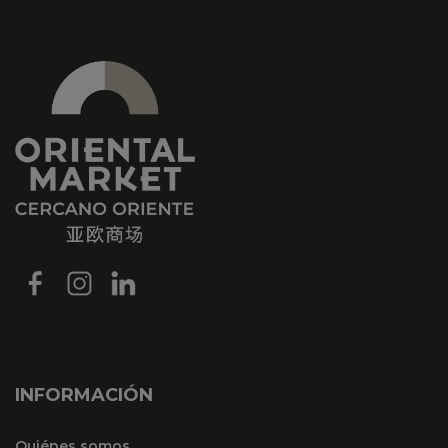
INFORMACIÓN
Quiénes somos