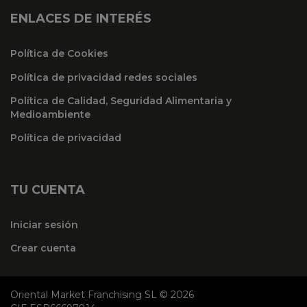
ENLACES DE INTERÉS
Política de Cookies
Política de privacidad redes sociales
Política de Calidad, Seguridad Alimentaria y
Medioambiente
Política de privacidad
TU CUENTA
Iniciar sesión
Crear cuenta
Oriental Market Franchising SL © 2026