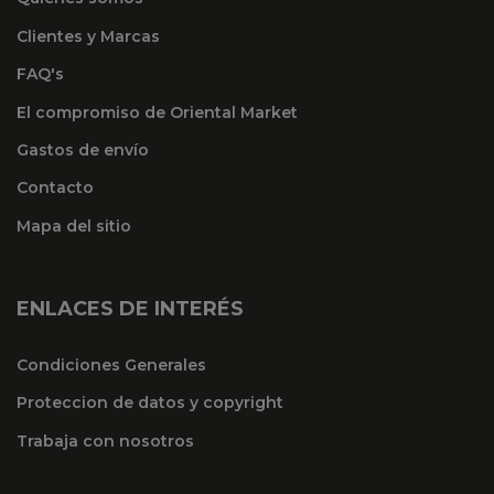
Clientes y Marcas
FAQ's
El compromiso de Oriental Market
Gastos de envío
Contacto
Mapa del sitio
ENLACES DE INTERÉS
Condiciones Generales
Proteccion de datos y copyright
Trabaja con nosotros