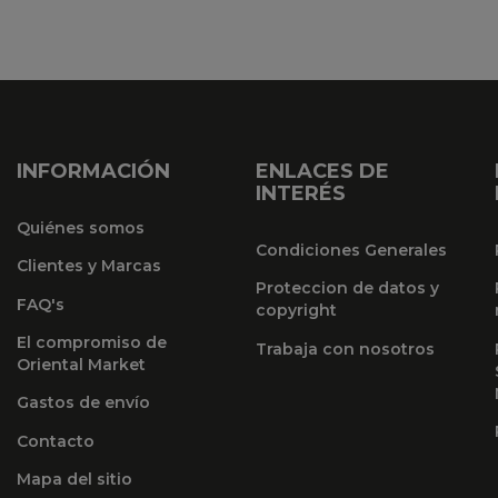
INFORMACIÓN
ENLACES DE
INTERÉS
Quiénes somos
Condiciones Generales
Clientes y Marcas
Proteccion de datos y
FAQ's
copyright
El compromiso de
Trabaja con nosotros
Oriental Market
Gastos de envío
Contacto
Mapa del sitio