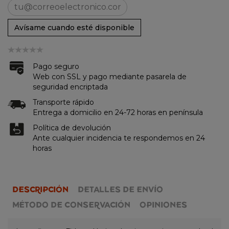
Avísame cuando esté disponible
Pago seguro
Web con SSL y pago mediante pasarela de
seguridad encriptada
Transporte rápido
Entrega a domicilio en 24-72 horas en península
Política de devolución
Ante cualquier incidencia te respondemos en 24
horas
DESCRIPCIÓN
DETALLES DE ENVÍO
MÉTODO DE CONSERVACIÓN
OPINIONES