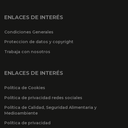
ENLACES DE INTERÉS
Condiciones Generales
Proteccion de datos y copyright
Trabaja con nosotros
ENLACES DE INTERÉS
Política de Cookies
Política de privacidad redes sociales
Política de Calidad, Seguridad Alimentaria y
Medioambiente
Política de privacidad