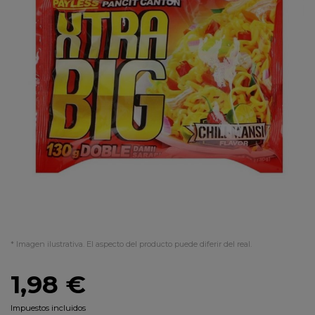
* Imagen ilustrativa. El aspecto del producto puede diferir del real.
1,98 €
Impuestos incluidos