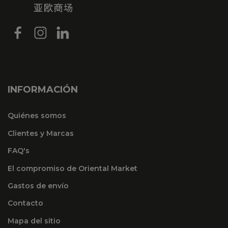
INFORMACIÓN
Quiénes somos
Clientes y Marcas
FAQ's
El compromiso de Oriental Market
Gastos de envío
Contacto
Mapa del sitio