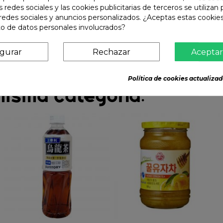
s redes sociales y las cookies publicitarias de terceros se utilizan
redes sociales y anuncios personalizados. ¿Aceptas estas cookies
o de datos personales involucrados?
igurar
Rechazar
Aceptar
Política de cookies actualizad
misma categoría: