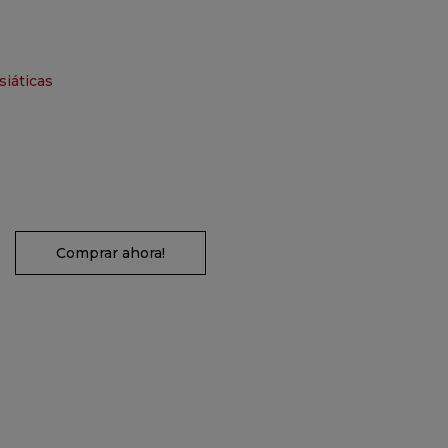
siáticas
Comprar ahora!