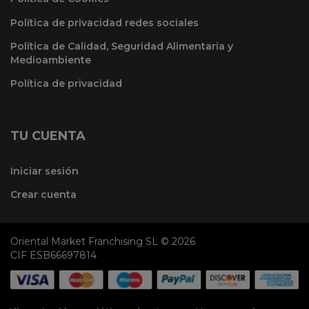
Política de privacidad redes sociales
Política de Calidad, Seguridad Alimentaria y
Medioambiente
Política de privacidad
TU CUENTA
Iniciar sesión
Crear cuenta
Oriental Market Franchising SL © 2026
CIF ESB66697814