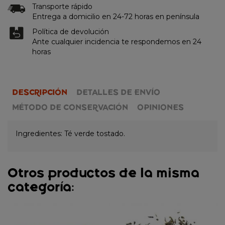
Transporte rápido
Entrega a domicilio en 24-72 horas en península
Política de devolución
Ante cualquier incidencia te respondemos en 24
horas
DESCRIPCIÓN
DETALLES DE ENVÍO
MÉTODO DE CONSERVACIÓN
OPINIONES
Ingredientes: Té verde tostado.
Otros productos de la misma
categoría: