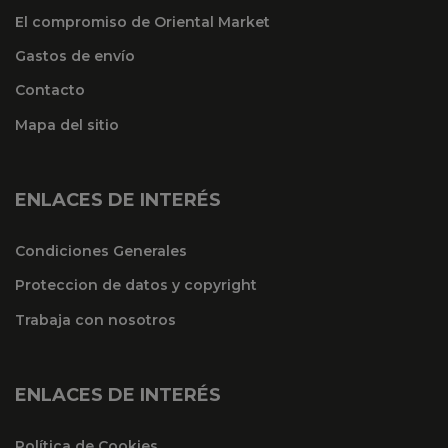
El compromiso de Oriental Market
Gastos de envío
Contacto
Mapa del sitio
ENLACES DE INTERÉS
Condiciones Generales
Proteccion de datos y copyright
Trabaja con nosotros
ENLACES DE INTERÉS
Política de Cookies