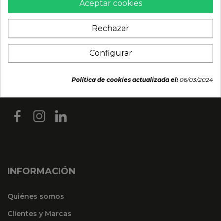
Aceptar cookies
Rechazar
Configurar
Política de cookies actualizada el:
06/03/2024
INFORMACIÓN
Quiénes somos
Clientes y Marcas