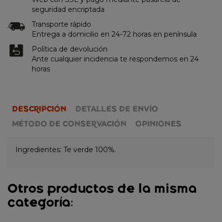
seguridad encriptada
Transporte rápido
Entrega a domicilio en 24-72 horas en península
Política de devolución
Ante cualquier incidencia te respondemos en 24
horas
DESCRIPCIÓN
DETALLES DE ENVÍO
MÉTODO DE CONSERVACIÓN
OPINIONES
Ingredientes: Te verde 100%.
Otros productos de la misma
categoría: