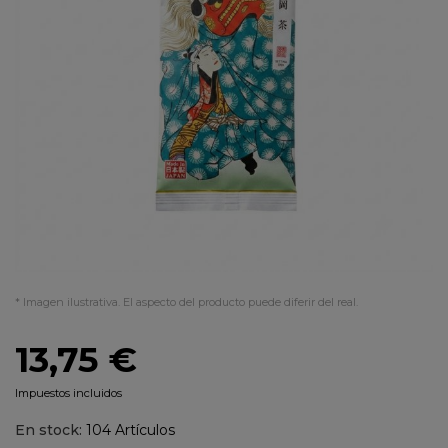
* Imagen ilustrativa. El aspecto del producto puede diferir del real.
13,75 €
Impuestos incluidos
En stock:
104 Artículos