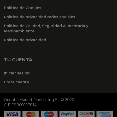
Política de Cookies
Política de privacidad redes sociales
Política de Calidad, Seguridad Alimentaria y
Medioambiente
Política de privacidad
TU CUENTA
Iniciar sesión
Crear cuenta
Oriental Market Franchising SL © 2026
CIF ESB66697814