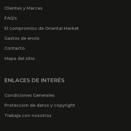
Clientes y Marcas
FAQ's
El compromiso de Oriental Market
Gastos de envío
Contacto
Mapa del sitio
ENLACES DE INTERÉS
Condiciones Generales
Proteccion de datos y copyright
Trabaja con nosotros