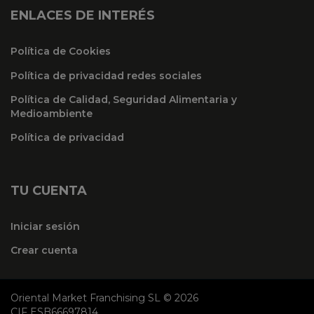
ENLACES DE INTERÉS
Política de Cookies
Política de privacidad redes sociales
Política de Calidad, Seguridad Alimentaria y
Medioambiente
Política de privacidad
TU CUENTA
Iniciar sesión
Crear cuenta
Oriental Market Franchising SL © 2026
CIF ESB66697814