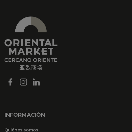
INFORMACIÓN
Quiénes somos