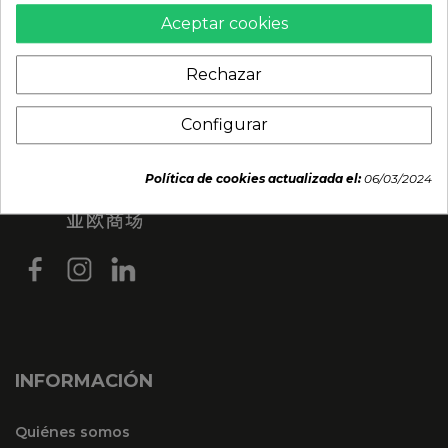
Aceptar cookies
Rechazar
Configurar
Política de cookies actualizada el:
06/03/2024
INFORMACIÓN
Quiénes somos