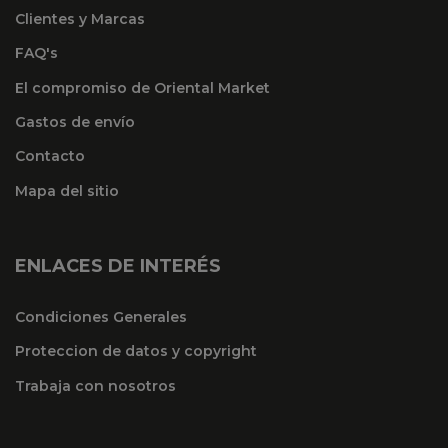
Clientes y Marcas
FAQ's
El compromiso de Oriental Market
Gastos de envío
Contacto
Mapa del sitio
ENLACES DE INTERÉS
Condiciones Generales
Proteccion de datos y copyright
Trabaja con nosotros