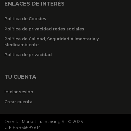
ENLACES DE INTERÉS
Política de Cookies
Política de privacidad redes sociales
Política de Calidad, Seguridad Alimentaria y
Medioambiente
Política de privacidad
TU CUENTA
Iniciar sesión
Crear cuenta
Oriental Market Franchising SL © 2026
CIF ESB66697814