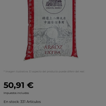
* Imagen ilustrativa. El aspecto del producto puede diferir del real.
50,91 €
Impuestos incluidos
En stock:
331 Artículos