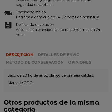
seguridad encriptada
Transporte rápido
Entrega a domicilio en 24-72 horas en península
Política de devolución
Ante cualquier incidencia te respondemos en 24
horas
DESCRIPCIÓN
DETALLES DE ENVÍO
MÉTODO DE CONSERVACIÓN
OPINIONES
Saco de 20 kg de arroz blanco de primera calidad.
Marca: MODO
Otros productos de la misma
categoría: