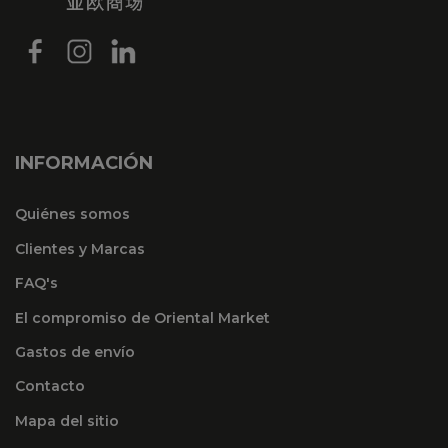
INFORMACIÓN
Quiénes somos
Clientes y Marcas
FAQ's
El compromiso de Oriental Market
Gastos de envío
Contacto
Mapa del sitio