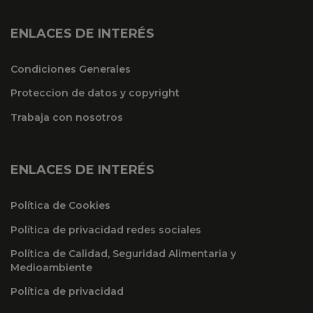
ENLACES DE INTERÉS
Condiciones Generales
Proteccion de datos y copyright
Trabaja con nosotros
ENLACES DE INTERÉS
Política de Cookies
Política de privacidad redes sociales
Política de Calidad, Seguridad Alimentaria y
Medioambiente
Política de privacidad