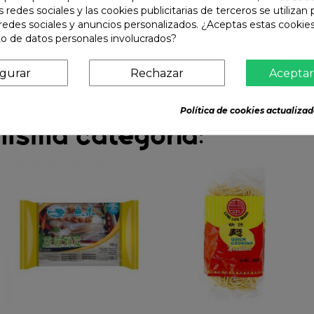
s redes sociales y las cookies publicitarias de terceros se utilizan
redes sociales y anuncios personalizados. ¿Aceptas estas cookies
o de datos personales involucrados?
igurar
Rechazar
Aceptar
Política de cookies actualizad
misma categoría: