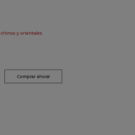
 chinos y orientales
Comprar ahora!