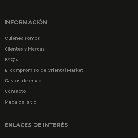
INFORMACIÓN
Quiénes somos
Clientes y Marcas
FAQ's
El compromiso de Oriental Market
Gastos de envío
Contacto
Mapa del sitio
ENLACES DE INTERÉS