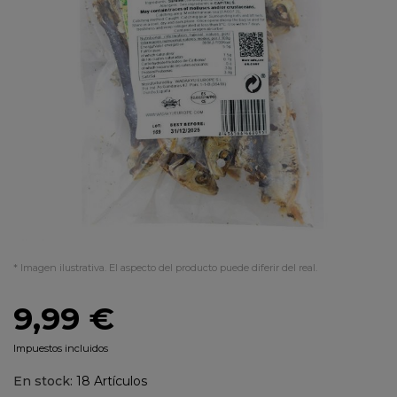
* Imagen ilustrativa. El aspecto del producto puede diferir del real.
9,99 €
Impuestos incluidos
En stock:
18 Artículos