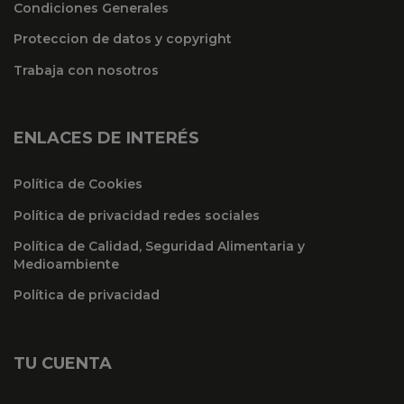
Condiciones Generales
Proteccion de datos y copyright
Trabaja con nosotros
ENLACES DE INTERÉS
Política de Cookies
Política de privacidad redes sociales
Política de Calidad, Seguridad Alimentaria y
Medioambiente
Política de privacidad
TU CUENTA