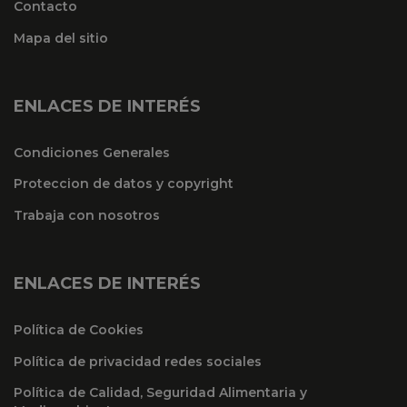
Contacto
Mapa del sitio
ENLACES DE INTERÉS
Condiciones Generales
Proteccion de datos y copyright
Trabaja con nosotros
ENLACES DE INTERÉS
Política de Cookies
Política de privacidad redes sociales
Política de Calidad, Seguridad Alimentaria y