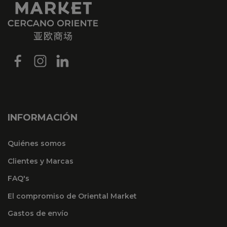
INFORMACIÓN
Quiénes somos
Clientes y Marcas
FAQ's
El compromiso de Oriental Market
Gastos de envío