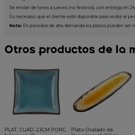
Se envían de lunes a jueves (no festivos), con entrega en 24
Es necesario que el cliente esté disponible para recibir el pe
Nota:
En periodos de alta demanda los plazos pueden ser 
Otros productos de la 
PLAT. CUAD. 23CM PORC.
Plato Ovalado de