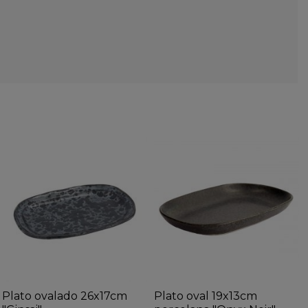
Plato ovalado 26x17cm
Plato oval 19x13cm