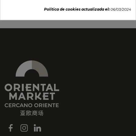
6,66 €
12,25 €
Política de cookies actualizada el:
06/03/2024