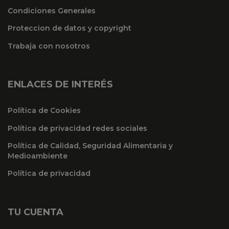
Condiciones Generales
Proteccion de datos y copyright
Trabaja con nosotros
ENLACES DE INTERÉS
Política de Cookies
Política de privacidad redes sociales
Política de Calidad, Seguridad Alimentaria y
Medioambiente
Política de privacidad
TU CUENTA