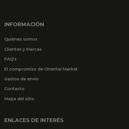
INFORMACIÓN
Quiénes somos
Clientes y Marcas
FAQ's
El compromiso de Oriental Market
Gastos de envío
Contacto
Mapa del sitio
ENLACES DE INTERÉS