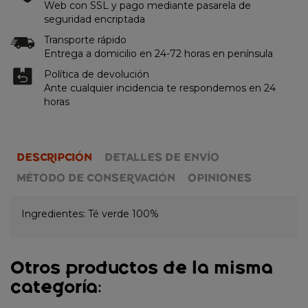
Web con SSL y pago mediante pasarela de
seguridad encriptada
Transporte rápido
Entrega a domicilio en 24-72 horas en península
Política de devolución
Ante cualquier incidencia te respondemos en 24
horas
DESCRIPCIÓN
DETALLES DE ENVÍO
MÉTODO DE CONSERVACIÓN
OPINIONES
Ingredientes: Té verde 100%
Otros productos de la misma
categoría: