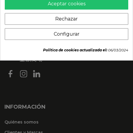
Aceptar cookies
Rechazar
Configurar
Política de cookies actualizada el:
06/03/2024
INFORMACIÓN
Quiénes somos
Clientes y Marcas