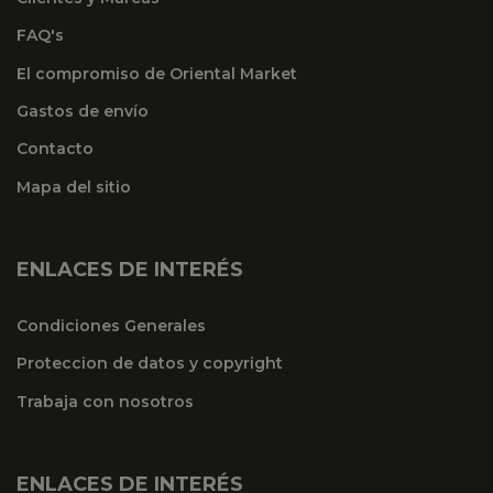
FAQ's
El compromiso de Oriental Market
Gastos de envío
Contacto
Mapa del sitio
ENLACES DE INTERÉS
Condiciones Generales
Proteccion de datos y copyright
Trabaja con nosotros
ENLACES DE INTERÉS