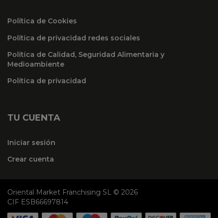
Política de Cookies
Política de privacidad redes sociales
Política de Calidad, Seguridad Alimentaria y
Medioambiente
Política de privacidad
TU CUENTA
Iniciar sesión
Crear cuenta
Oriental Market Franchising SL © 2026
CIF ESB66697814