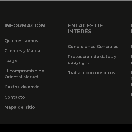
INFORMACIÓN
ENLACES DE
INTERÉS
Quiénes somos
Condiciones Generales
Clientes y Marcas
Proteccion de datos y
FAQ's
copyright
El compromiso de
Trabaja con nosotros
Oriental Market
Gastos de envío
Contacto
Mapa del sitio