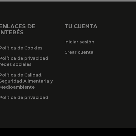
ENLACES DE
TU CUENTA
INTERÉS
Iniciar sesión
Política de Cookies
Crear cuenta
Política de privacidad
redes sociales
Política de Calidad,
Seguridad Alimentaria y
Medioambiente
Política de privacidad