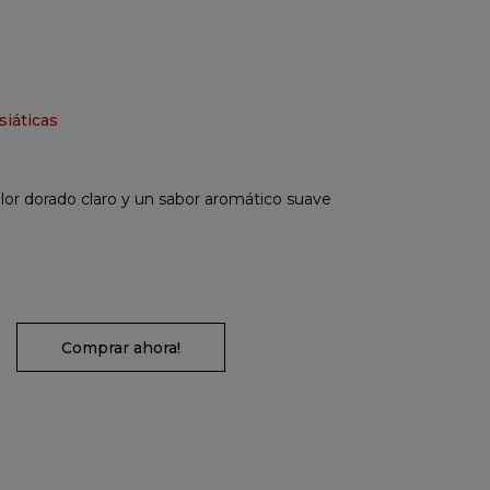
siáticas
lor dorado claro y un sabor aromático suave
Comprar ahora!