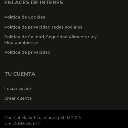
ENLACES DE INTERÉS
Política de Cookies
Política de privacidad redes sociales
Política de Calidad, Seguridad Alimentaria y
Medioambiente
Política de privacidad
TU CUENTA
Iniciar sesión
Crear cuenta
Oriental Market Franchising SL © 2026
CIF ESB66697814