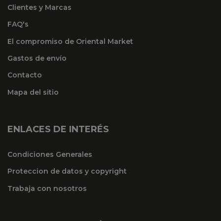
Clientes y Marcas
FAQ's
El compromiso de Oriental Market
Gastos de envío
Contacto
Mapa del sitio
ENLACES DE INTERÉS
Condiciones Generales
Proteccion de datos y copyright
Trabaja con nosotros