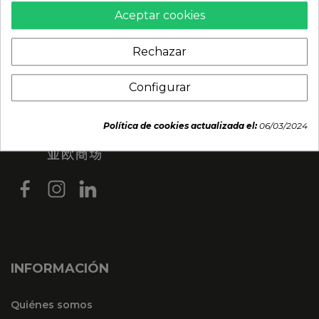
Aceptar cookies
Rechazar
Configurar
Política de cookies actualizada el:
06/03/2024
INFORMACIÓN
Quiénes somos