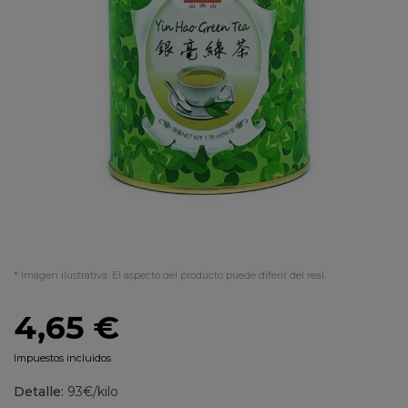
* Imagen ilustrativa. El aspecto del producto puede diferir del real.
4,65 €
Impuestos incluidos
Detalle:
93€/kilo