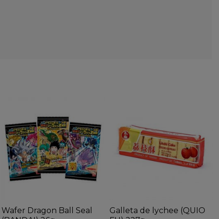
Wafer Dragon Ball Seal
Galleta de lychee (QUIO