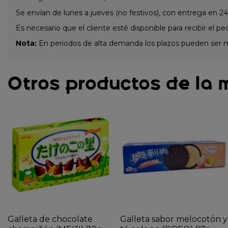
Se envían de lunes a jueves (no festivos), con entrega en 24
Es necesario que el cliente esté disponible para recibir el pe
Nota:
En periodos de alta demanda los plazos pueden ser 
Otros productos de la 
Galleta de chocolate
Galleta sabor melocotón y