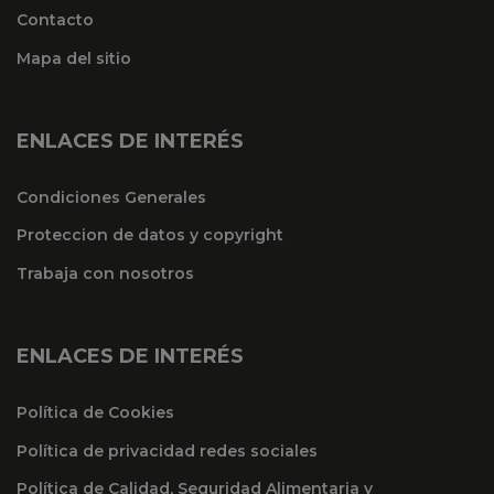
Contacto
Mapa del sitio
ENLACES DE INTERÉS
Condiciones Generales
Proteccion de datos y copyright
Trabaja con nosotros
ENLACES DE INTERÉS
Política de Cookies
Política de privacidad redes sociales
Política de Calidad, Seguridad Alimentaria y