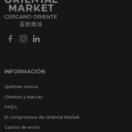
INFORMACIÓN
Quiénes somos
Clientes y Marcas
FAQ's
El compromiso de Oriental Market
Gastos de envío