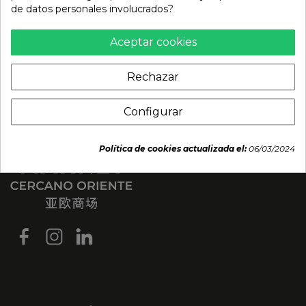
de datos personales involucrados?
Aceptar cookies
Rechazar
Configurar
Política de cookies actualizada el:
06/03/2024