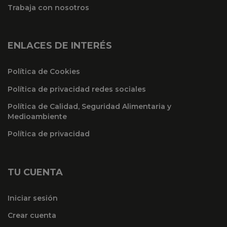
Trabaja con nosotros
ENLACES DE INTERÉS
Política de Cookies
Política de privacidad redes sociales
Política de Calidad, Seguridad Alimentaria y
Medioambiente
Política de privacidad
TU CUENTA
Iniciar sesión
Crear cuenta