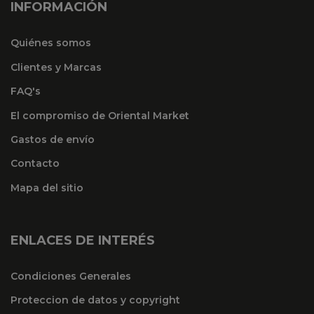
INFORMACIÓN
Quiénes somos
Clientes y Marcas
FAQ's
El compromiso de Oriental Market
Gastos de envío
Contacto
Mapa del sitio
ENLACES DE INTERÉS
Condiciones Generales
Proteccion de datos y copyright