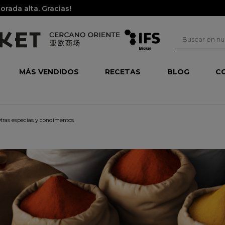
orada alta. Gracias!
MÁS VENDIDOS
RECETAS
BLOG
C
tras especias y condimentos