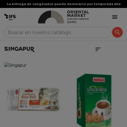
La entrega de congelados puede demorarse por temporada alta


SINGAPUR
