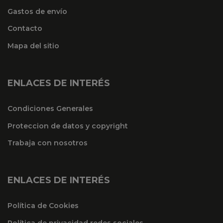
Gastos de envío
Contacto
Mapa del sitio
ENLACES DE INTERÉS
Condiciones Generales
Proteccion de datos y copyright
Trabaja con nosotros
ENLACES DE INTERÉS
Política de Cookies
Política de privacidad redes sociales