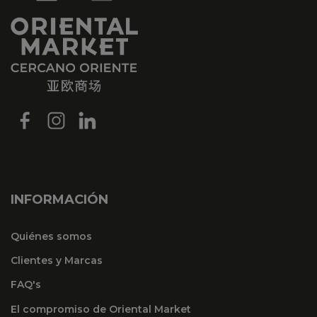
INFORMACIÓN
Quiénes somos
Clientes y Marcas
FAQ's
El compromiso de Oriental Market