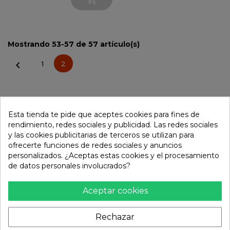
Mostrando 53-57 de 57 artículo(s)

1
2
Esta tienda te pide que aceptes cookies para fines de
rendimiento, redes sociales y publicidad. Las redes sociales
y las cookies publicitarias de terceros se utilizan para
ofrecerte funciones de redes sociales y anuncios
personalizados. ¿Aceptas estas cookies y el procesamiento
de datos personales involucrados?
Aceptar cookies
Rechazar