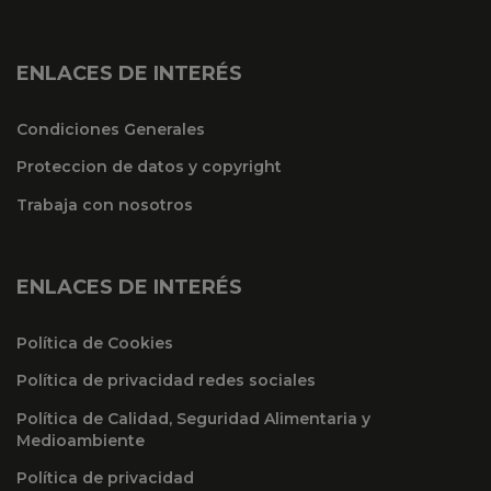
ENLACES DE INTERÉS
Condiciones Generales
Proteccion de datos y copyright
Trabaja con nosotros
ENLACES DE INTERÉS
Política de Cookies
Política de privacidad redes sociales
Política de Calidad, Seguridad Alimentaria y
Medioambiente
Política de privacidad