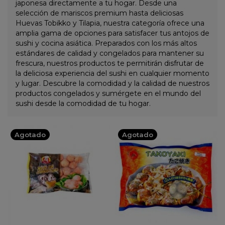
japonesa directamente a tu hogar. Desde una
selección de mariscos premium hasta deliciosas
Huevas Tobikko y Tilapia, nuestra categoría ofrece una
amplia gama de opciones para satisfacer tus antojos de
sushi y cocina asiática. Preparados con los más altos
estándares de calidad y congelados para mantener su
frescura, nuestros productos te permitirán disfrutar de
la deliciosa experiencia del sushi en cualquier momento
y lugar. Descubre la comodidad y la calidad de nuestros
productos congelados y sumérgete en el mundo del
sushi desde la comodidad de tu hogar.
Agotado
Agotado