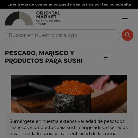
La entrega de congelados puede demorarse por temporada alta


PESCADO, MARISCO Y

PRODUCTOS PARA SUSHI
Sumérgete en nuestra extensa variedad de pescados,
mariscos y productos para sushi congelados, diseñados
para llevar la frescura y la autenticidad de la cocina