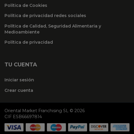
Política de Cookies
Política de privacidad redes sociales
Política de Calidad, Seguridad Alimentaria y
Medioambiente
Política de privacidad
TU CUENTA
Iniciar sesión
Crear cuenta
Oriental Market Franchising SL © 2026
CIF ESB66697814