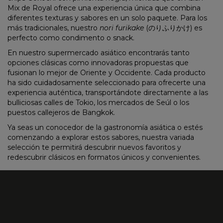
Mix de Royal ofrece una experiencia única que combina
diferentes texturas y sabores en un solo paquete. Para los
más tradicionales, nuestro
nori furikake
(のりふりかけ) es
perfecto como condimento o snack.
En nuestro
supermercado asiático
encontrarás tanto
opciones clásicas como innovadoras propuestas que
fusionan lo mejor de Oriente y Occidente. Cada producto
ha sido cuidadosamente seleccionado para ofrecerte una
experiencia auténtica, transportándote directamente a las
bulliciosas calles de Tokio, los mercados de Seúl o los
puestos callejeros de Bangkok.
Ya seas un conocedor de la gastronomía asiática o estés
comenzando a explorar estos sabores, nuestra variada
selección te permitirá descubrir nuevos favoritos y
redescubrir clásicos en formatos únicos y convenientes.