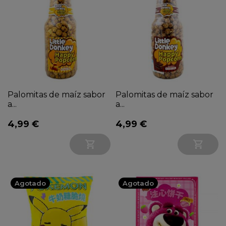
Palomitas de maíz sabor
Palomitas de maíz sabor
a...
a...
4,99 €
4,99 €


Agotado
Agotado