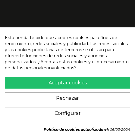
Esta tienda te pide que aceptes cookies para fines de
rendimiento, redes sociales y publicidad. Las redes sociales
y las cookies publicitarias de terceros se utilizan para
ofrecerte funciones de redes sociales y anuncios
personalizados. ¿Aceptas estas cookies y el procesamiento
de datos personales involucrados?
Aceptar cookies
Rechazar
Configurar
Política de cookies actualizada el:
06/03/2024
INFORMACIÓN