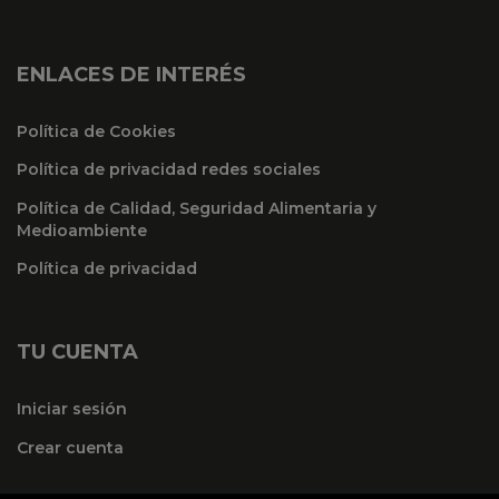
ENLACES DE INTERÉS
Política de Cookies
Política de privacidad redes sociales
Política de Calidad, Seguridad Alimentaria y
Medioambiente
Política de privacidad
TU CUENTA
Iniciar sesión
Crear cuenta