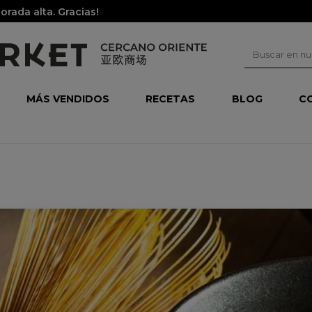
rada alta. Gracias!
MÁS VENDIDOS
RECETAS
BLOG
C