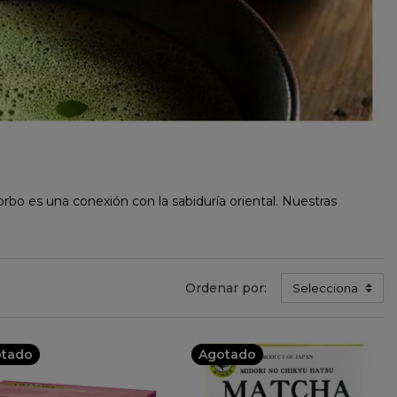
bo es una conexión con la sabiduría oriental. Nuestras
Ordenar por:
Selecciona
tado
Agotado