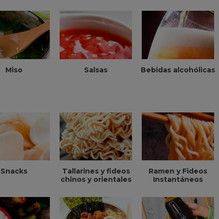
Miso
Salsas
Bebidas alcohólicas
Snacks
Tallarines y fideos
Ramen y Fideos
chinos y orientales
Instantáneos