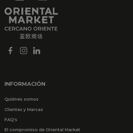
INFORMACIÓN
Quiénes somos
Clientes y Marcas
FAQ's
El compromiso de Oriental Market