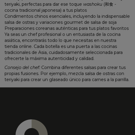
teriyaki, perfectas para dar ese toque
washoku
(和食 -
cocina tradicional japonesa) a tus platos
Condimentos chinos esenciales, incluyendo la indispensable
salsa de ostras y variaciones gourmet de salsa de soja
Preparaciones coreanas auténticas para tus platos favoritos
Ya seas un chef profesional o un entusiasta de la cocina
asiática, encontrarás todo lo que necesitas en nuestra
tienda online
. Cada botella es una puerta a las cocinas
tradicionales de Asia, cuidadosamente seleccionada para
ofrecerte la máxima autenticidad y calidad.
Consejo del chef:
Combina diferentes salsas para crear tus
propias fusiones. Por ejemplo, mezcla salsa de ostras con
teriyaki para crear un glaseado único para carnes a la parrilla.