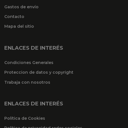
Gastos de envío
Contacto
Mapa del sitio
ENLACES DE INTERÉS
Condiciones Generales
Proteccion de datos y copyright
Trabaja con nosotros
ENLACES DE INTERÉS
Política de Cookies